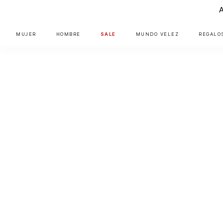
MUJER
HOMBRE
SALE
MUNDO VÉLEZ
REGALO