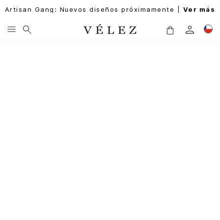
Artisan Gang: Nuevos diseños próximamente |
Ver más