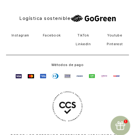
Logística sostenible
Instagram
Facebook
TikTok
Youtube
LinkedIn
Pinterest
Métodos de pago