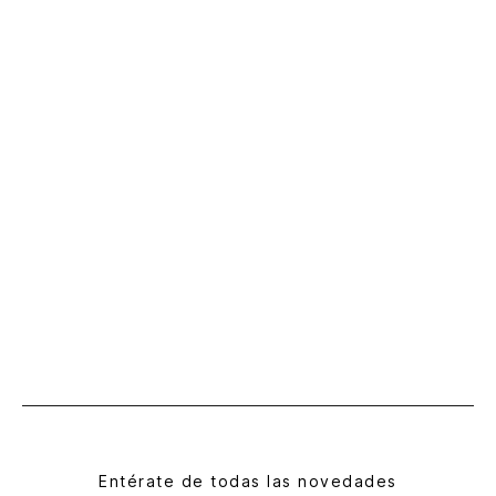
Entérate de todas las novedades