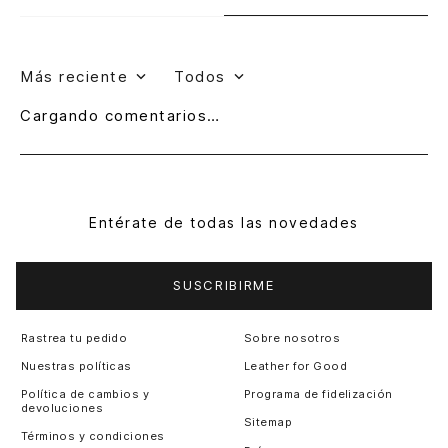
Más reciente
Todos
Cargando comentarios…
Entérate de todas las novedades
SUSCRIBIRME
Rastrea tu pedido
Sobre nosotros
Nuestras políticas
Leather for Good
Política de cambios y
Programa de fidelización
devoluciones
Sitemap
Términos y condiciones