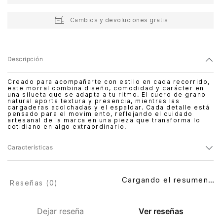
Cambios y devoluciones gratis
Descripción
Creado para acompañarte con estilo en cada recorrido,
este morral combina diseño, comodidad y carácter en
una silueta que se adapta a tu ritmo. El cuero de grano
natural aporta textura y presencia, mientras las
cargaderas acolchadas y el espaldar. Cada detalle está
pensado para el movimiento, reflejando el cuidado
artesanal de la marca en una pieza que transforma lo
cotidiano en algo extraordinario.
Características
Cargando el resumen…
Reseñas (
0
)
Dejar reseña
Ver reseñas