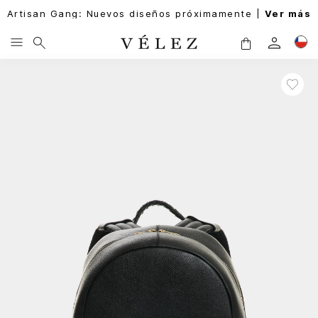
Artisan Gang: Nuevos diseños próximamente |
Ver más