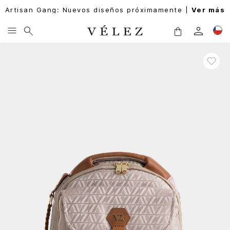
Artisan Gang: Nuevos diseños próximamente |
Ver más