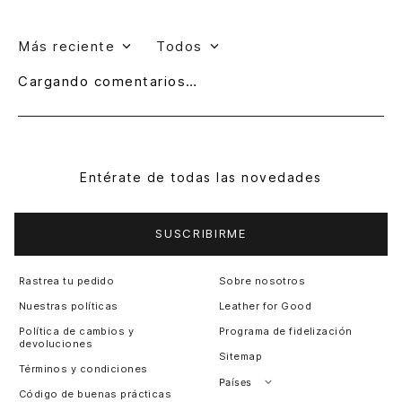
Más reciente
Todos
Cargando comentarios…
Entérate de todas las novedades
SUSCRIBIRME
Rastrea tu pedido
Sobre nosotros
Nuestras políticas
Leather for Good
Política de cambios y
Programa de fidelización
devoluciones
Sitemap
Términos y condiciones
Países
Código de buenas prácticas