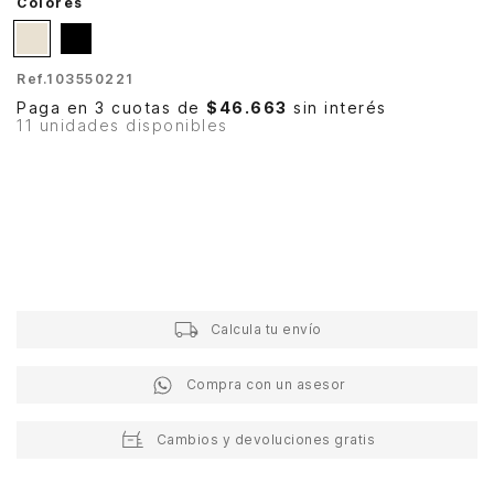
Colores
Ref.
103550221
Paga en 3 cuotas de
$46.663
sin interés
11 unidades disponibles
Calcula tu envío
Compra con un asesor
Cambios y devoluciones gratis