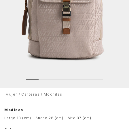
Mujer
Carteras
Mochilas
Medidas
largo 13 (cm)
ancho 28 (cm)
alto 37 (cm)