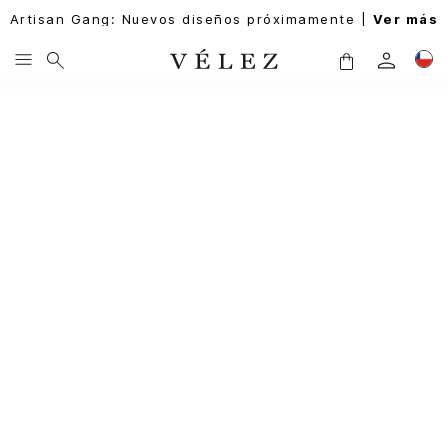
Artisan Gang: Nuevos diseños próximamente |
Ver más