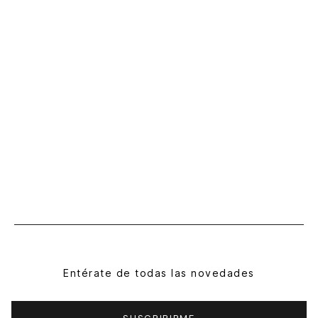
Entérate de todas las novedades
SUSCRIBIRME