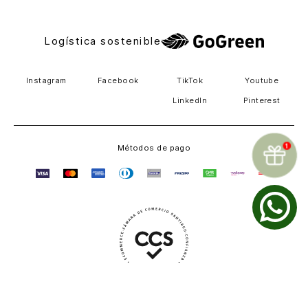
Logística sostenible
Instagram
Facebook
TikTok
Youtube
LinkedIn
Pinterest
Métodos de pago