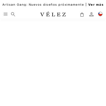
Artisan Gang: Nuevos diseños próximamente |
Ver más