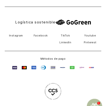
Logística sostenible
Instagram
Facebook
TikTok
Youtube
LinkedIn
Pinterest
Métodos de pago