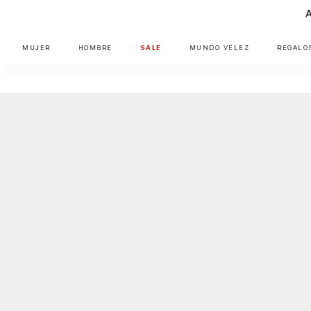
MUJER
HOMBRE
SALE
MUNDO VÉLEZ
REGALO