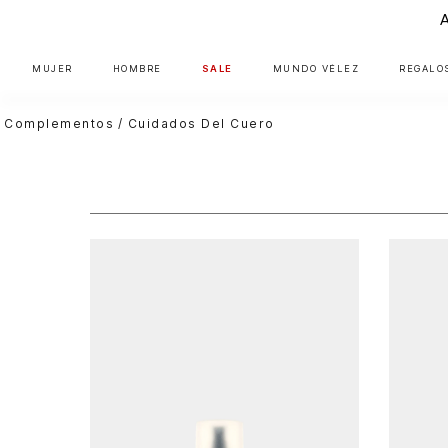
MUJER
HOMBRE
SALE
MUNDO VÉLEZ
REGALO
Complementos
Cuidados Del Cuero