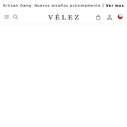
Artisan Gang: Nuevos diseños próximamente |
Ver más