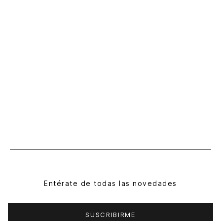
Entérate de todas las novedades
SUSCRIBIRME