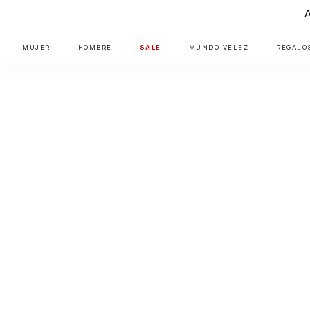
MUJER
HOMBRE
SALE
MUNDO VÉLEZ
REGALO