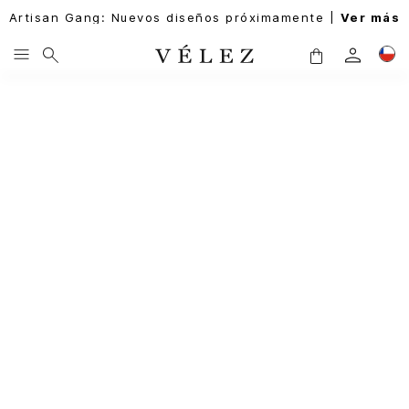
Artisan Gang: Nuevos diseños próximamente |
Ver más