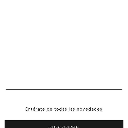
Entérate de todas las novedades
SUSCRIBIRME