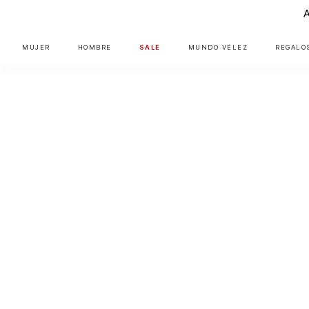
MUJER
HOMBRE
SALE
MUNDO VÉLEZ
REGALO