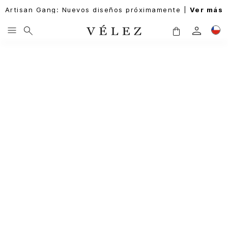
Artisan Gang: Nuevos diseños próximamente |
Ver más