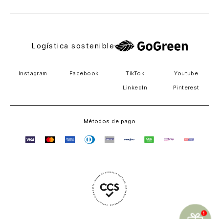
Logística sostenible
Instagram
Facebook
TikTok
Youtube
LinkedIn
Pinterest
Métodos de pago