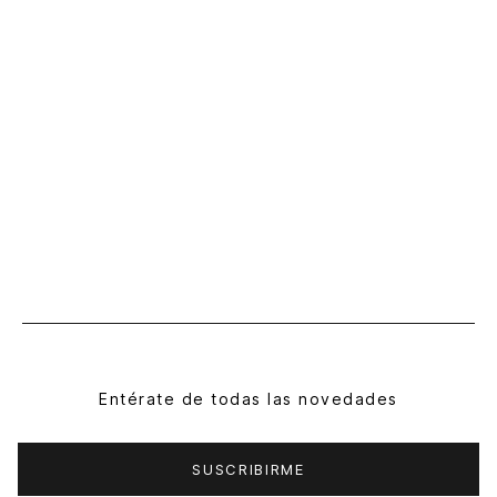
Entérate de todas las novedades
SUSCRIBIRME