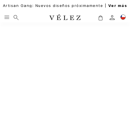
Artisan Gang: Nuevos diseños próximamente |
Ver más