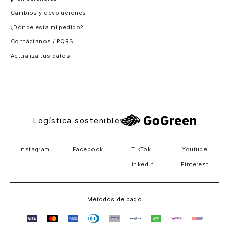
Logística sostenible
Instagram
Facebook
TikTok
Youtube
LinkedIn
Pinterest
Métodos de pago