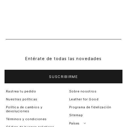
Entérate de todas las novedades
SUSCRIBIRME
Rastrea tu pedido
Sobre nosotros
Nuestras políticas
Leather for Good
Política de cambios y
Programa de fidelización
devoluciones
Sitemap
Términos y condiciones
Países