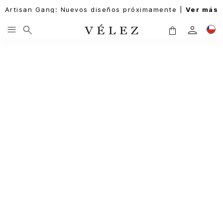
Artisan Gang: Nuevos diseños próximamente |
Ver más