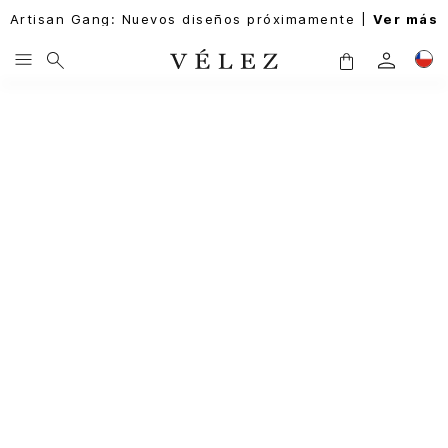
Artisan Gang: Nuevos diseños próximamente |
Ver más