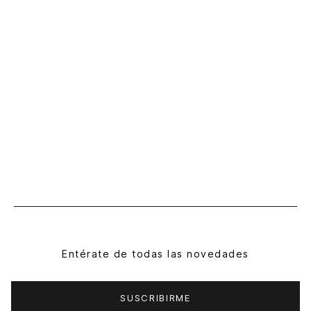
Entérate de todas las novedades
SUSCRIBIRME