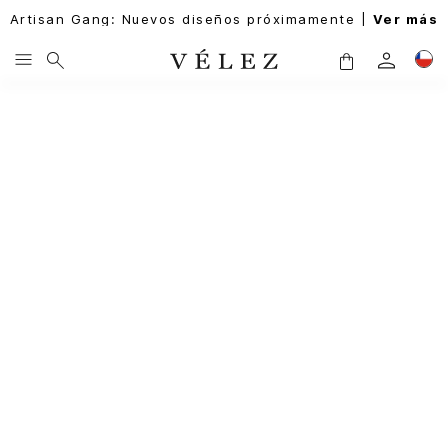
Artisan Gang: Nuevos diseños próximamente |
Ver más