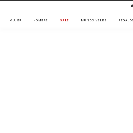
MUJER
HOMBRE
SALE
MUNDO VÉLEZ
REGALO