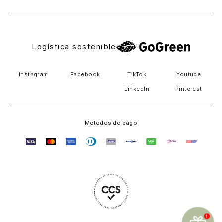
Logística sostenible
Instagram
Facebook
TikTok
Youtube
LinkedIn
Pinterest
Métodos de pago