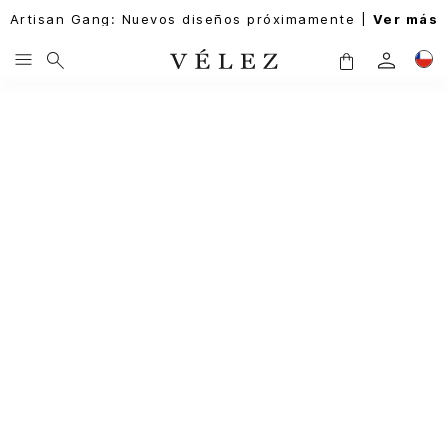
Artisan Gang: Nuevos diseños próximamente |
Ver más