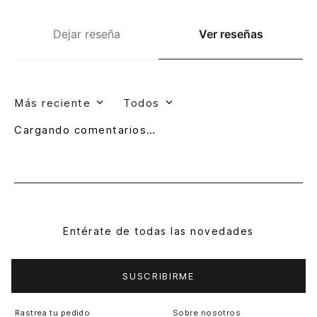
Dejar reseña
Ver reseñas
Más reciente
Todos
Cargando comentarios…
Entérate de todas las novedades
SUSCRIBIRME
Rastrea tu pedido
Sobre nosotros