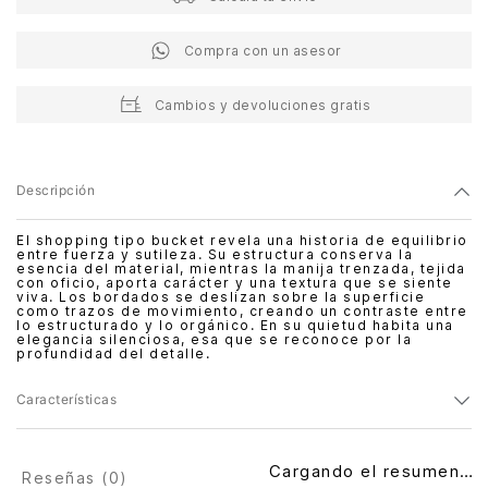
Compra con un asesor
Cambios y devoluciones gratis
Descripción
El shopping tipo bucket revela una historia de equilibrio
entre fuerza y sutileza. Su estructura conserva la
esencia del material, mientras la manija trenzada, tejida
con oficio, aporta carácter y una textura que se siente
viva. Los bordados se deslizan sobre la superficie
como trazos de movimiento, creando un contraste entre
lo estructurado y lo orgánico. En su quietud habita una
elegancia silenciosa, esa que se reconoce por la
profundidad del detalle.
Características
Cargando el resumen…
Reseñas (
0
)