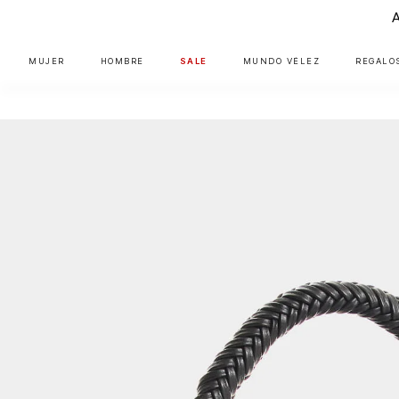
MUJER
HOMBRE
SALE
MUNDO VÉLEZ
REGALO