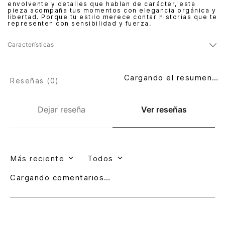
envolvente y detalles que hablan de carácter, esta
pieza acompaña tus momentos con elegancia orgánica y
libertad. Porque tu estilo merece contar historias que te
representen con sensibilidad y fuerza.
Características
Cargando el resumen…
Reseñas (
0
)
Dejar reseña
Ver reseñas
Más reciente
Todos
Cargando comentarios…