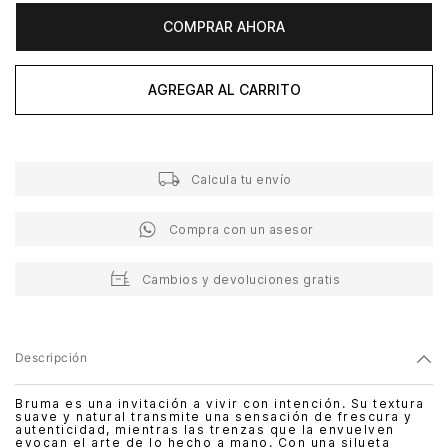
COMPRAR AHORA
AGREGAR AL CARRITO
Calcula tu envío
Compra con un asesor
Cambios y devoluciones gratis
Descripción
Bruma es una invitación a vivir con intención. Su textura
suave y natural transmite una sensación de frescura y
autenticidad, mientras las trenzas que la envuelven
evocan el arte de lo hecho a mano. Con una silueta