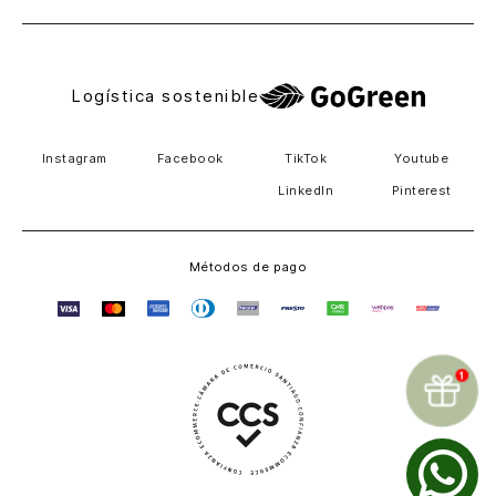
Logística sostenible
Instagram
Facebook
TikTok
Youtube
LinkedIn
Pinterest
Métodos de pago