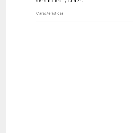
sensibilidad y fuerza.
Características