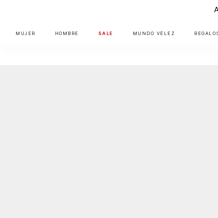
MUJER
HOMBRE
SALE
MUNDO VÉLEZ
REGALO