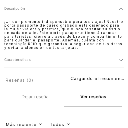
Descripción
¡Un complemento indispensable para tus viajes! Nuestro
porta pasaporte de cuero grabado está diseñado para
la mujer viajera y práctica, que busca resaltar su estilo
en cada detalle. Este porta pasaporte tiene 4 ranuras
para tarjetas, cierre a través de broce y compartimento
para guardar el pasaporte. Además, cuenta con
tecnología RFID que garantiza la seguridad de tus datos
y evita la clonación de tus tarjetas.
Características
Cargando el resumen…
Reseñas (
0
)
Dejar reseña
Ver reseñas
Más reciente
Todos