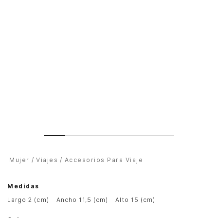
Mujer
Viajes
Accesorios Para Viaje
Medidas
largo 2 (cm)
ancho 11,5 (cm)
alto 15 (cm)