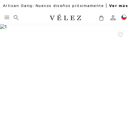
Artisan Gang: Nuevos diseños próximamente |
Ver más