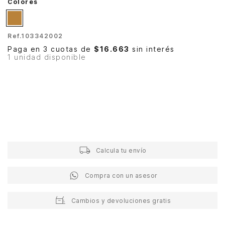
Colores
Ref.
103342002
Paga en 3 cuotas de
$16.663
sin interés
1 unidad disponible
Calcula tu envío
Compra con un asesor
Cambios y devoluciones gratis