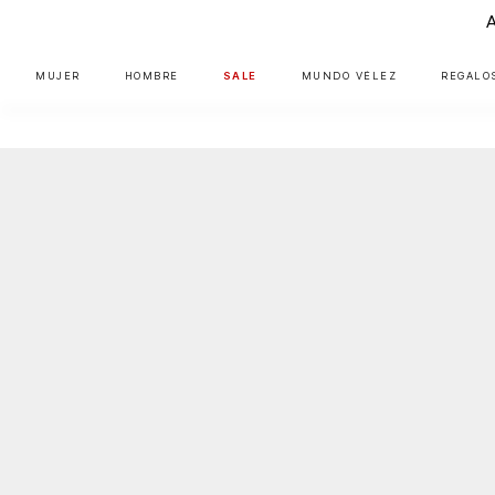
MUJER
HOMBRE
SALE
MUNDO VÉLEZ
REGALO