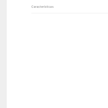
Características