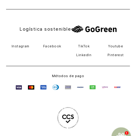
Logística sostenible
Instagram
Facebook
TikTok
Youtube
LinkedIn
Pinterest
Métodos de pago