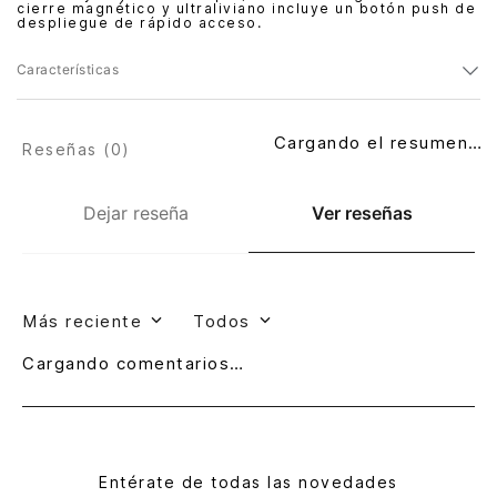
cierre magnético y ultraliviano incluye un botón push de
despliegue de rápido acceso.
Características
Cargando el resumen…
Reseñas (
0
)
Dejar reseña
Ver reseñas
Más reciente
Todos
Cargando comentarios…
Entérate de todas las novedades