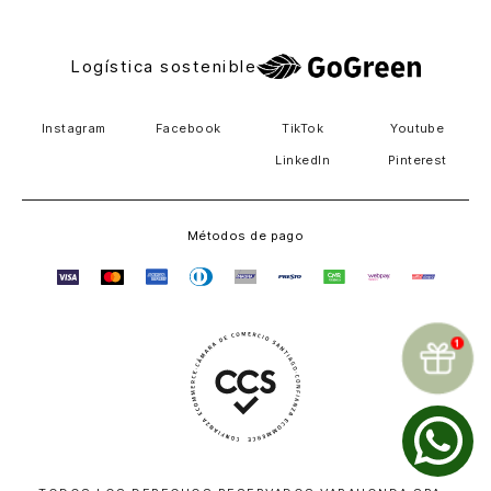
Logística sostenible
Instagram
Facebook
TikTok
Youtube
LinkedIn
Pinterest
Métodos de pago