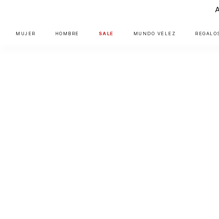
MUJER
HOMBRE
SALE
MUNDO VÉLEZ
REGALO