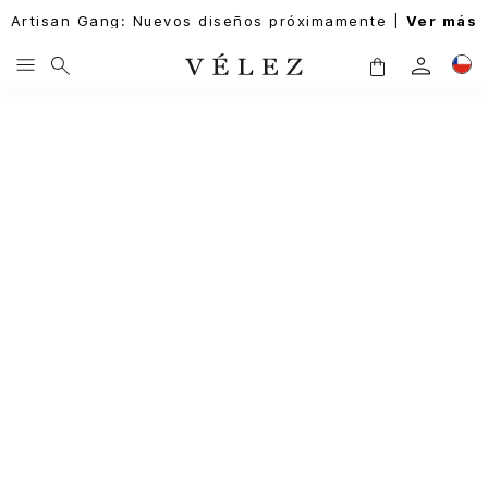
Artisan Gang: Nuevos diseños próximamente |
Ver más