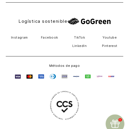
Logística sostenible
Instagram
Facebook
TikTok
Youtube
LinkedIn
Pinterest
Métodos de pago