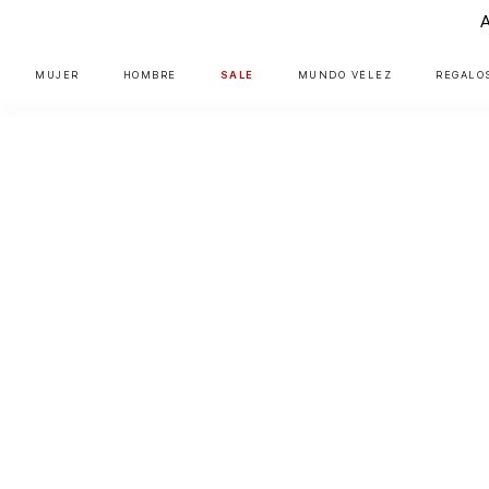
MUJER
HOMBRE
SALE
MUNDO VÉLEZ
REGALO