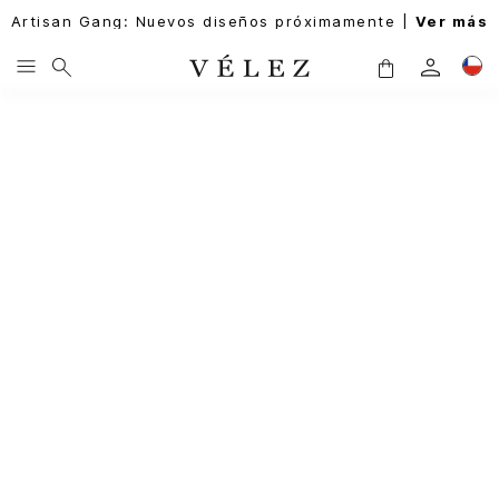
Artisan Gang: Nuevos diseños próximamente |
Ver más