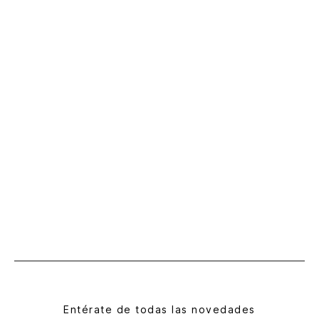
Entérate de todas las novedades