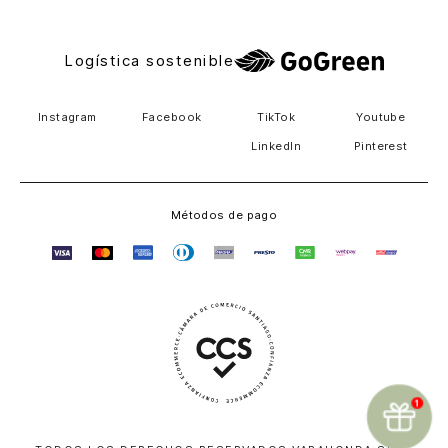
Logística sostenible
Instagram
Facebook
TikTok
Youtube
LinkedIn
Pinterest
Métodos de pago