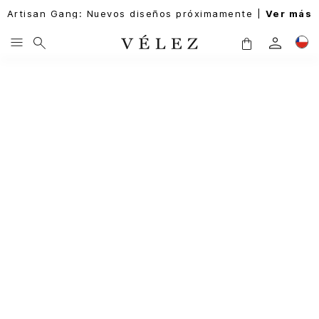
Artisan Gang: Nuevos diseños próximamente |
Ver más