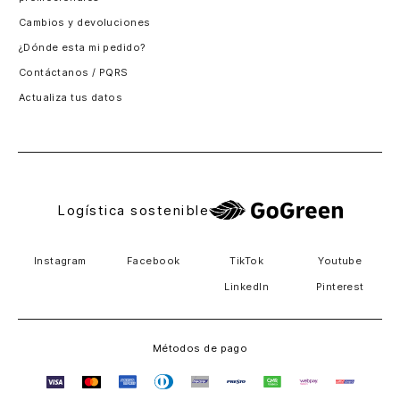
Logística sostenible
Instagram
Facebook
TikTok
Youtube
LinkedIn
Pinterest
Métodos de pago