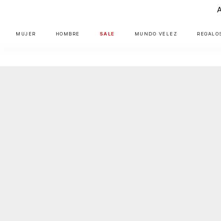
MUJER
HOMBRE
SALE
MUNDO VÉLEZ
REGALO