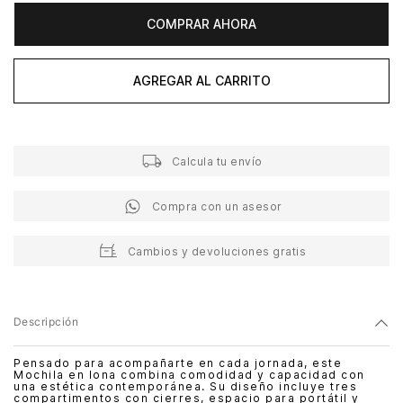
COMPRAR AHORA
AGREGAR AL CARRITO
Calcula tu envío
Compra con un asesor
Cambios y devoluciones gratis
Descripción
Pensado para acompañarte en cada jornada, este
Mochila en lona combina comodidad y capacidad con
una estética contemporánea. Su diseño incluye tres
compartimentos con cierres, espacio para portátil y