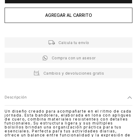
AGREGAR AL CARRITO
Calcula tu envío
Compra con un asesor
Cambios y devoluciones gratis
Descripción
Un diseño creado para acompañarte en el ritmo de cada
jornada. Esta bandolera, elaborada en lona con apliques
de cuero, combina materiales resistentes con detalles
funcionales. Su estructura ligera y sus múltiples
bolsillos brindan una organización práctica para tus
esenciales. Perfecta para tus actividades diarias,
ofrece un balance entre funcionalidad y la expresión de