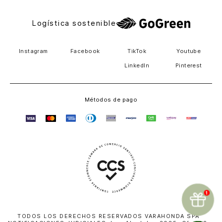
Logística sostenible
Instagram
Facebook
TikTok
Youtube
LinkedIn
Pinterest
Métodos de pago
TODOS LOS DERECHOS RESERVADOS VARAHONDA SPA