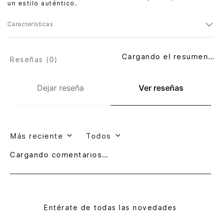
un estilo auténtico.
Características
Cargando el resumen…
Reseñas (
0
)
Dejar reseña
Ver reseñas
Más reciente
Todos
Cargando comentarios…
Entérate de todas las novedades