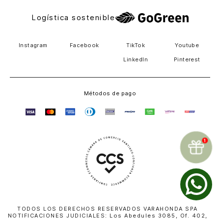
Logística sostenible
Instagram
Facebook
TikTok
Youtube
LinkedIn
Pinterest
Métodos de pago
TODOS LOS DERECHOS RESERVADOS VARAHONDA SPA
NOTIFICACIONES JUDICIALES: Los Abedules 3085, Of. 402,