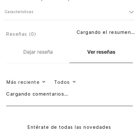
Características
Cargando el resumen…
Reseñas (
0
)
Dejar reseña
Ver reseñas
Más reciente
Todos
Cargando comentarios…
Entérate de todas las novedades