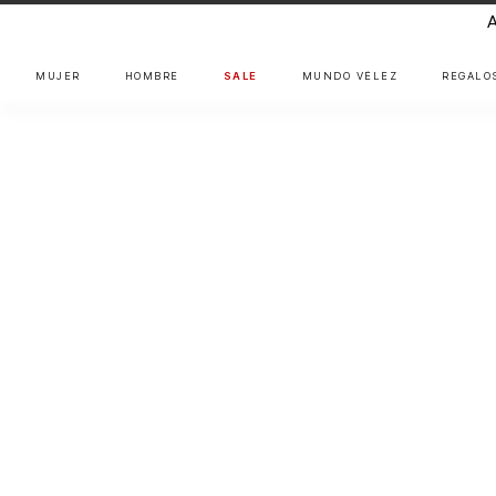
MUJER
HOMBRE
SALE
MUNDO VÉLEZ
REGALO