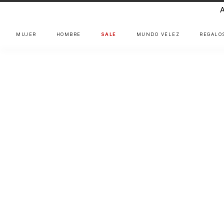
MUJER
HOMBRE
SALE
MUNDO VÉLEZ
REGALO