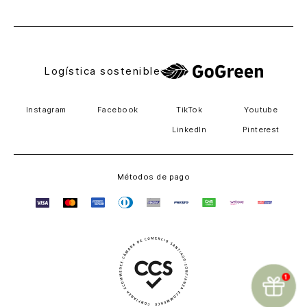
El Salvador
Logística sostenible
Instagram
Facebook
TikTok
Youtube
LinkedIn
Pinterest
Métodos de pago