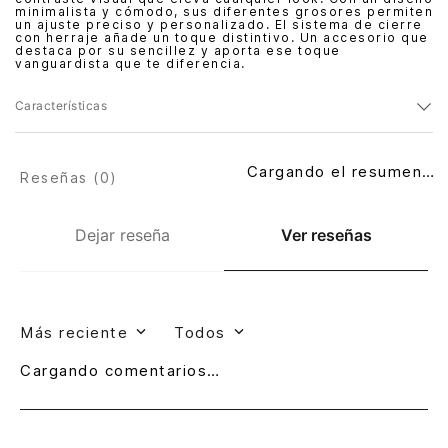
minimalista y cómodo, sus diferentes grosores permiten
un ajuste preciso y personalizado. El sistema de cierre
con herraje añade un toque distintivo. Un accesorio que
destaca por su sencillez y aporta ese toque
vanguardista que te diferencia.
Características
Cargando el resumen…
Reseñas (
0
)
Dejar reseña
Ver reseñas
Más reciente
Todos
Cargando comentarios…