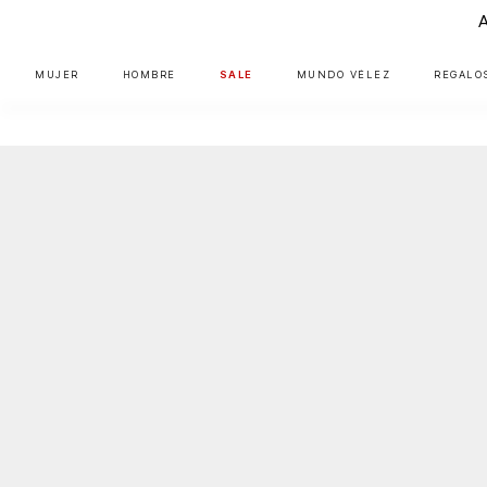
MUJER
HOMBRE
SALE
MUNDO VÉLEZ
REGALO