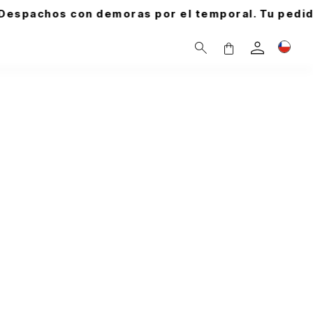
ras por el temporal. Tu pedido está seguro.