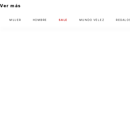
MUJER
HOMBRE
SALE
MUNDO VÉLEZ
REGALO