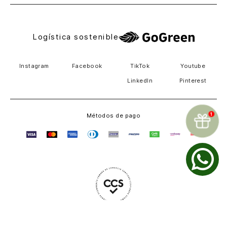
Logística sostenible
Instagram
Facebook
TikTok
Youtube
LinkedIn
Pinterest
Métodos de pago