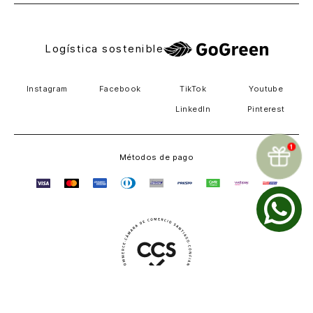
Logística sostenible
Instagram
Facebook
TikTok
Youtube
LinkedIn
Pinterest
Métodos de pago