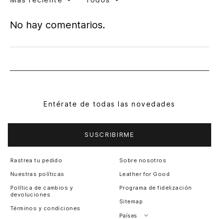
No hay comentarios.
Entérate de todas las novedades
SUSCRIBIRME
Rastrea tu pedido
Sobre nosotros
Nuestras políticas
Leather for Good
Política de cambios y
Programa de fidelización
devoluciones
Sitemap
Términos y condiciones
Países