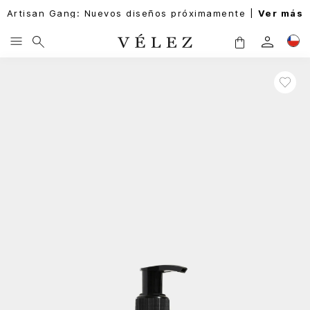
Artisan Gang: Nuevos diseños próximamente |
Ver más