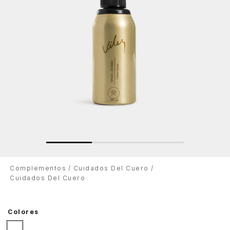
Complementos
Cuidados Del Cuero
Cuidados Del Cuero
Colores