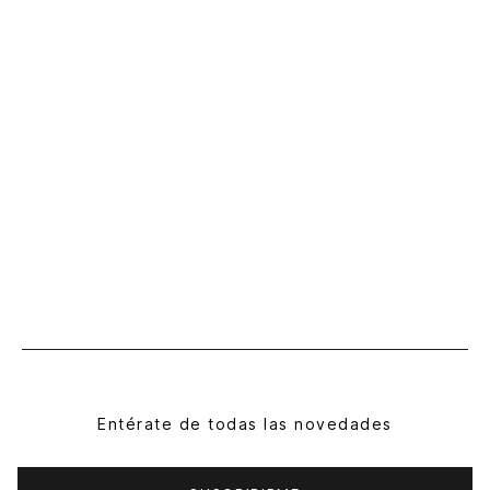
Entérate de todas las novedades