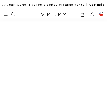
Artisan Gang: Nuevos diseños próximamente |
Ver más