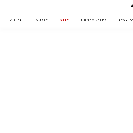
MUJER
HOMBRE
SALE
MUNDO VÉLEZ
REGALO