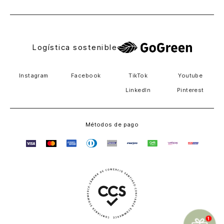
Logística sostenible
Instagram
Facebook
TikTok
Youtube
LinkedIn
Pinterest
Métodos de pago