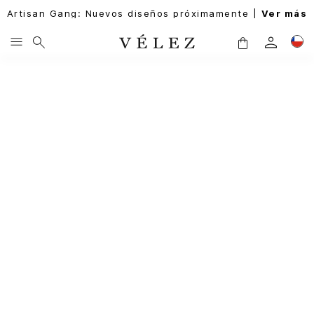
Artisan Gang: Nuevos diseños próximamente |
Ver más